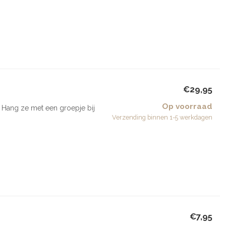
€29,95
Op voorraad
 Hang ze met een groepje bij
Verzending binnen 1-5 werkdagen
€7,95