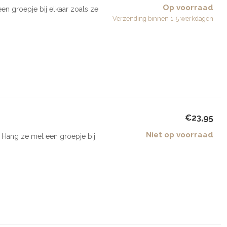
Op voorraad
n groepje bij elkaar zoals ze
Verzending binnen 1-5 werkdagen
€23,95
Niet op voorraad
 Hang ze met een groepje bij