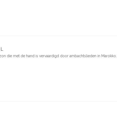
 L
zon die met de hand is vervaardigd door ambachtslieden in Marokko.