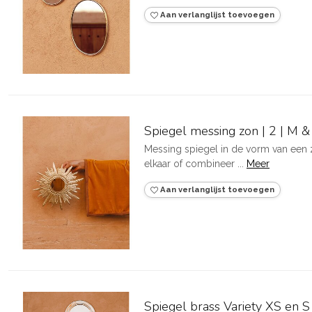
Aan verlanglijst toevoegen
Spiegel messing zon | 2 | M &
Messing spiegel in de vorm van een 
elkaar of combineer ...
Meer
Aan verlanglijst toevoegen
Spiegel brass Variety XS en S