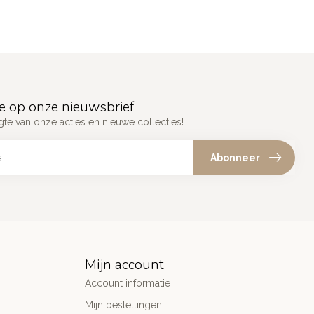
e op onze nieuwsbrief
gte van onze acties en nieuwe collecties!
Abonneer
Mijn account
Account informatie
Mijn bestellingen