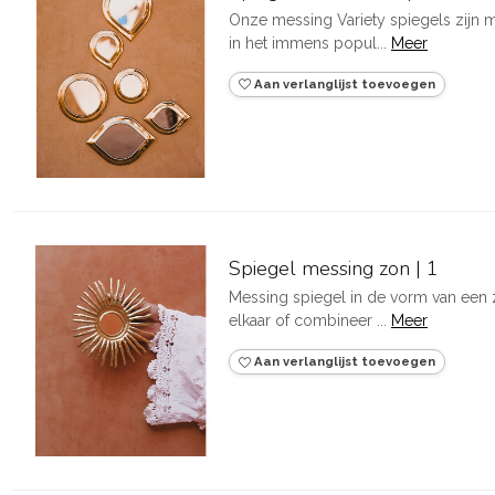
Onze messing Variety spiegels zijn 
in het immens popul...
Meer
Aan verlanglijst toevoegen
Spiegel messing zon | 1
Messing spiegel in de vorm van een 
elkaar of combineer ...
Meer
Aan verlanglijst toevoegen