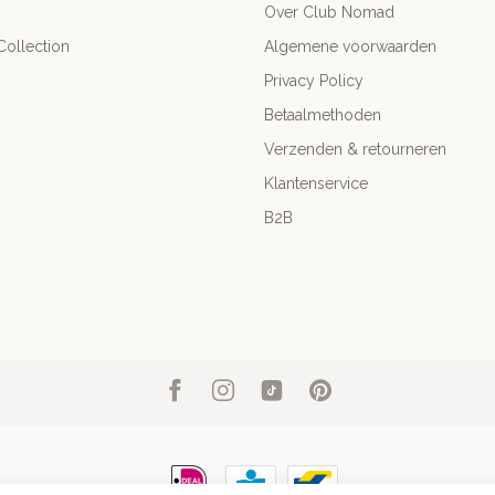
Over Club Nomad
ollection
Algemene voorwaarden
Privacy Policy
Betaalmethoden
Verzenden & retourneren
Klantenservice
B2B