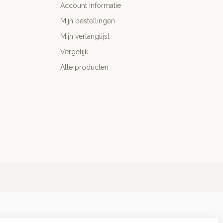
Account informatie
Mijn bestellingen
Mijn verlanglijst
Vergelijk
Alle producten