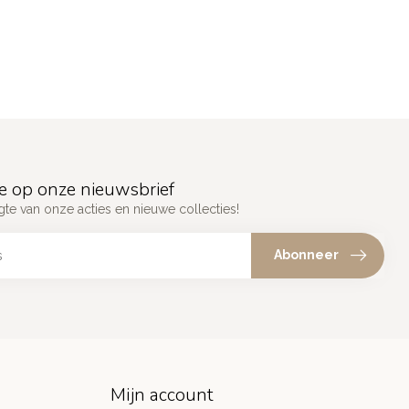
e op onze nieuwsbrief
gte van onze acties en nieuwe collecties!
Abonneer
Mijn account