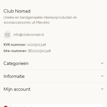
Club Nomad
Unieke en handgemaakte interieurproducten en
woonaccessoires uit Marokko
info@clubnomad.nl
KVK nummer:
1022501348
btw-nummer:
BE1022501348
Categorieën
Informatie
Mijn account