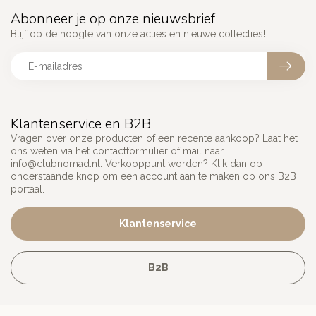
Abonneer je op onze nieuwsbrief
Blijf op de hoogte van onze acties en nieuwe collecties!
Klantenservice en B2B
Vragen over onze producten of een recente aankoop? Laat het
ons weten via het contactformulier of mail naar
info@clubnomad.nl
. Verkooppunt worden? Klik dan op
onderstaande knop om een account aan te maken op ons B2B
portaal.
Klantenservice
B2B