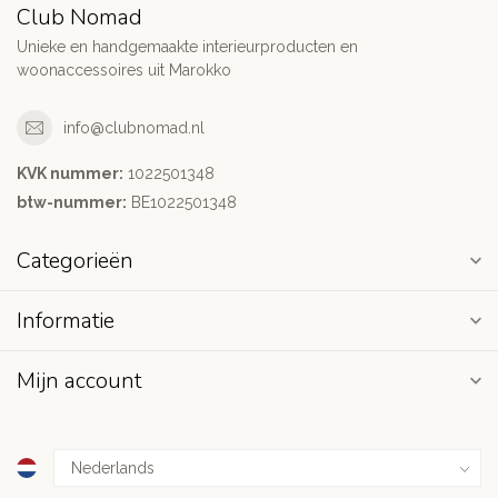
Club Nomad
Unieke en handgemaakte interieurproducten en
woonaccessoires uit Marokko
info@clubnomad.nl
KVK nummer:
1022501348
btw-nummer:
BE1022501348
Categorieën
Informatie
Mijn account