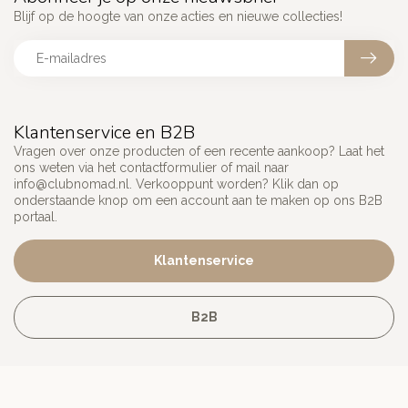
Blijf op de hoogte van onze acties en nieuwe collecties!
Klantenservice en B2B
Vragen over onze producten of een recente aankoop? Laat het
ons weten via het contactformulier of mail naar
info@clubnomad.nl
. Verkooppunt worden? Klik dan op
onderstaande knop om een account aan te maken op ons B2B
portaal.
Klantenservice
B2B