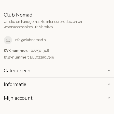
Club Nomad
Unieke en handgemaakte interieurproducten en
woonaccessoires uit Marokko
info@clubnomad.nl
KVK nummer:
1022501348
btw-nummer:
BE1022501348
Categorieën
Informatie
Mijn account