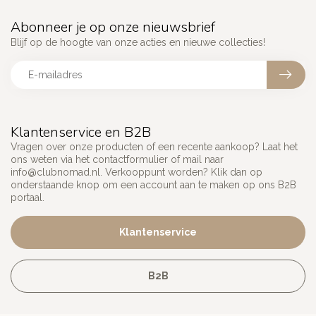
Abonneer je op onze nieuwsbrief
Blijf op de hoogte van onze acties en nieuwe collecties!
Klantenservice en B2B
Vragen over onze producten of een recente aankoop? Laat het
ons weten via het contactformulier of mail naar
info@clubnomad.nl
. Verkooppunt worden? Klik dan op
onderstaande knop om een account aan te maken op ons B2B
portaal.
Klantenservice
B2B