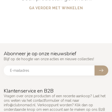
GA VERDER MET WINKELEN
Abonneer je op onze nieuwsbrief
Blijf op de hoogte van onze acties en nieuwe collecties!
Klantenservice en B2B
Vragen over onze producten of een recente aankoop? Laat het
ons weten via het contactformulier of mail naar
info@clubnomad.nl
. Verkooppunt worden? Klik dan op
onderstaande knop om een account aan te maken op ons B2B