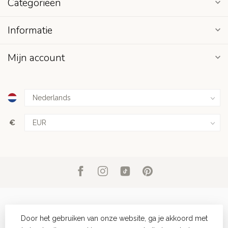
Categorieën
Informatie
Mijn account
€
Door het gebruiken van onze website, ga je akkoord met