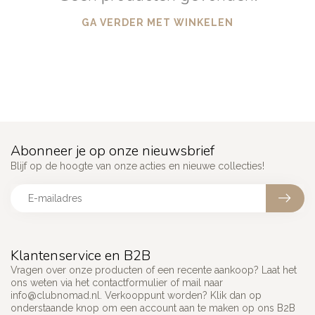
GA VERDER MET WINKELEN
Abonneer je op onze nieuwsbrief
Blijf op de hoogte van onze acties en nieuwe collecties!
Klantenservice en B2B
Vragen over onze producten of een recente aankoop? Laat het
ons weten via het contactformulier of mail naar
info@clubnomad.nl
. Verkooppunt worden? Klik dan op
onderstaande knop om een account aan te maken op ons B2B