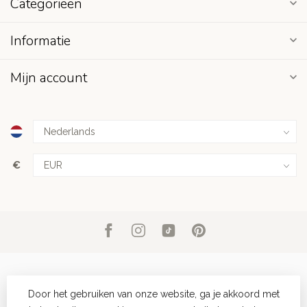
Categorieën
Informatie
Mijn account
€
Door het gebruiken van onze website, ga je akkoord met