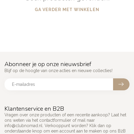
GA VERDER MET WINKELEN
Abonneer je op onze nieuwsbrief
Blijf op de hoogte van onze acties en nieuwe collecties!
Klantenservice en B2B
Vragen over onze producten of een recente aankoop? Laat het
ons weten via het contactformulier of mail naar
info@clubnomad.nl
. Verkooppunt worden? Klik dan op
onderstaande knop om een account aan te maken op ons B2B