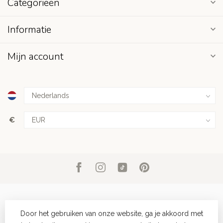
Categorieën
Informatie
Mijn account
€
Door het gebruiken van onze website, ga je akkoord met