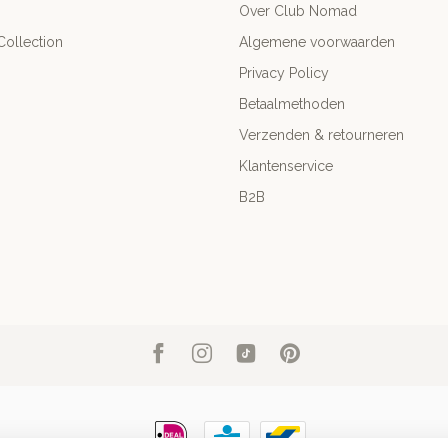
Over Club Nomad
ollection
Algemene voorwaarden
Privacy Policy
Betaalmethoden
Verzenden & retourneren
Klantenservice
B2B