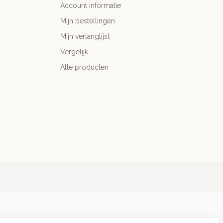
Account informatie
Mijn bestellingen
Mijn verlanglijst
Vergelijk
Alle producten