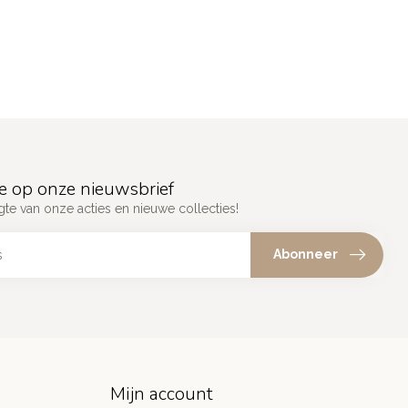
e op onze nieuwsbrief
gte van onze acties en nieuwe collecties!
Abonneer
Mijn account