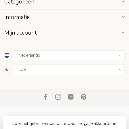
Categorieën
Informatie
Mijn account
€
Door het gebruiken van onze website, ga je akkoord met