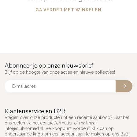
GA VERDER MET WINKELEN
Abonneer je op onze nieuwsbrief
Blijf op de hoogte van onze acties en nieuwe collecties!
Klantenservice en B2B
Vragen over onze producten of een recente aankoop? Laat het
ons weten via het contactformulier of mail naar
info@clubnomad.nl
. Verkooppunt worden? Klik dan op
onderstaande knop om een account aan te maken op ons B2B