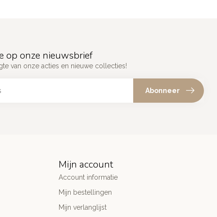
e op onze nieuwsbrief
gte van onze acties en nieuwe collecties!
Abonneer
Mijn account
Account informatie
Mijn bestellingen
Mijn verlanglijst