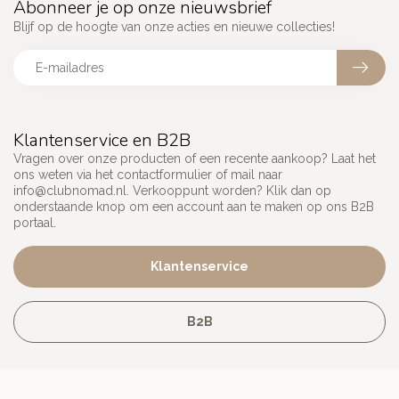
Abonneer je op onze nieuwsbrief
Blijf op de hoogte van onze acties en nieuwe collecties!
Klantenservice en B2B
Vragen over onze producten of een recente aankoop? Laat het
ons weten via het contactformulier of mail naar
info@clubnomad.nl
. Verkooppunt worden? Klik dan op
onderstaande knop om een account aan te maken op ons B2B
portaal.
Klantenservice
B2B