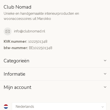
Club Nomad
Unieke en handgemaakte interieurproducten en
woonaccessoires uit Marokko
info@clubnomad.nl
KVK nummer:
1022501348
btw-nummer:
BE1022501348
Categorieën
Informatie
Mijn account