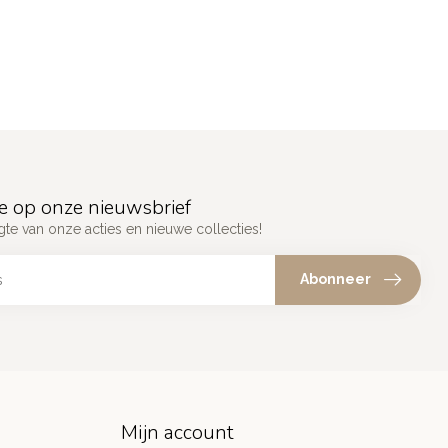
e op onze nieuwsbrief
gte van onze acties en nieuwe collecties!
Abonneer
Mijn account