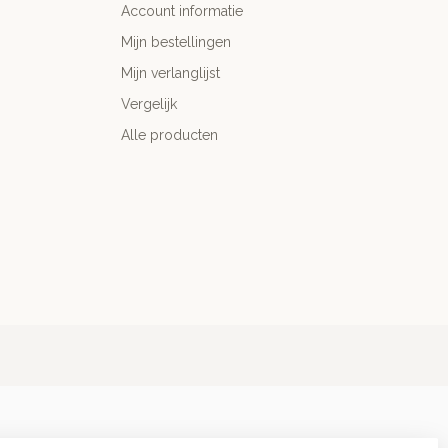
Account informatie
Mijn bestellingen
Mijn verlanglijst
Vergelijk
Alle producten