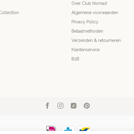
Over Club Nomad
ollection
Algemene voorwaarden
Privacy Policy
Betaalmethoden
Verzenden & retourneren
Klantenservice
B2B