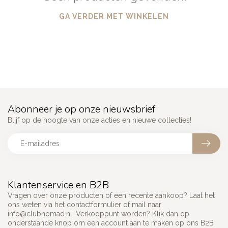
GA VERDER MET WINKELEN
Abonneer je op onze nieuwsbrief
Blijf op de hoogte van onze acties en nieuwe collecties!
Klantenservice en B2B
Vragen over onze producten of een recente aankoop? Laat het
ons weten via het contactformulier of mail naar
info@clubnomad.nl
. Verkooppunt worden? Klik dan op
onderstaande knop om een account aan te maken op ons B2B