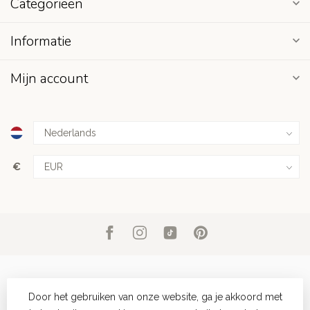
Categorieën
Informatie
Mijn account
€
Door het gebruiken van onze website, ga je akkoord met