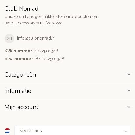
Club Nomad
Unieke en handgemaakte interieurproducten en
woonaccessoires uit Marokko
info@clubnomad.nl
KVK nummer:
1022501348
btw-nummer:
BE1022501348
Categorieën
Informatie
Mijn account