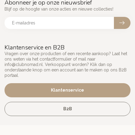
Abonneer je op onze nieuwsbrief
Blijf op de hoogte van onze acties en nieuwe collecties!
Klantenservice en B2B
Vragen over onze producten of een recente aankoop? Laat het
ons weten via het contactformulier of mail naar
info@clubnomad.nl
. Verkooppunt worden? Klik dan op
onderstaande knop om een account aan te maken op ons B2B
portaal.
Klantenservice
B2B