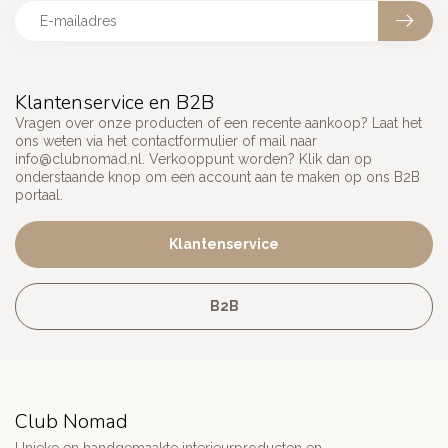
Klantenservice en B2B
Vragen over onze producten of een recente aankoop? Laat het
ons weten via het contactformulier of mail naar
info@clubnomad.nl
. Verkooppunt worden? Klik dan op
onderstaande knop om een account aan te maken op ons B2B
portaal.
Klantenservice
B2B
Club Nomad