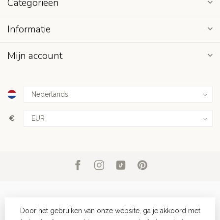
Categorieën
Informatie
Mijn account
€
Door het gebruiken van onze website, ga je akkoord met