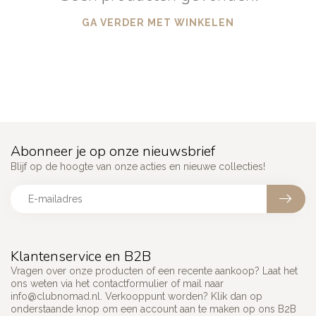
GA VERDER MET WINKELEN
Abonneer je op onze nieuwsbrief
Blijf op de hoogte van onze acties en nieuwe collecties!
Klantenservice en B2B
Vragen over onze producten of een recente aankoop? Laat het
ons weten via het contactformulier of mail naar
info@clubnomad.nl
. Verkooppunt worden? Klik dan op
onderstaande knop om een account aan te maken op ons B2B