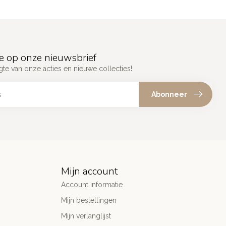
e op onze nieuwsbrief
gte van onze acties en nieuwe collecties!
Abonneer
Mijn account
Account informatie
Mijn bestellingen
Mijn verlanglijst