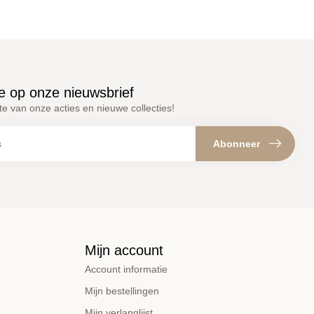
e op onze nieuwsbrief
gte van onze acties en nieuwe collecties!
Abonneer
Mijn account
Account informatie
Mijn bestellingen
Mijn verlanglijst