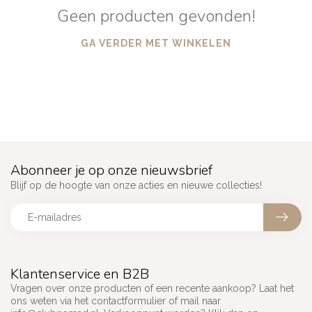
Geen producten gevonden!
GA VERDER MET WINKELEN
Abonneer je op onze nieuwsbrief
Blijf op de hoogte van onze acties en nieuwe collecties!
Klantenservice en B2B
Vragen over onze producten of een recente aankoop? Laat het
ons weten via het contactformulier of mail naar