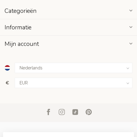
Categorieën
Informatie
Mijn account
€