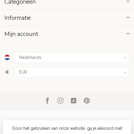
Categorieën
Informatie
Mijn account
€
Door het gebruiken van onze website, ga je akkoord met