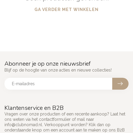
GA VERDER MET WINKELEN
Abonneer je op onze nieuwsbrief
Blijf op de hoogte van onze acties en nieuwe collecties!
Klantenservice en B2B
Vragen over onze producten of een recente aankoop? Laat het
ons weten via het contactformulier of mail naar
info@clubnomad.nl
. Verkooppunt worden? Klik dan op
onderstaande knop om een account aan te maken op ons B2B