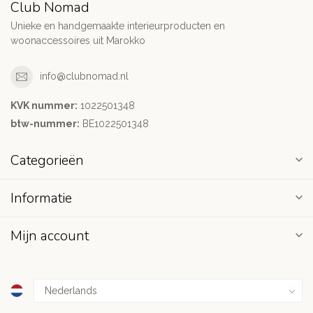
Club Nomad
Unieke en handgemaakte interieurproducten en
woonaccessoires uit Marokko
info@clubnomad.nl
KVK nummer:
1022501348
btw-nummer:
BE1022501348
Categorieën
Informatie
Mijn account