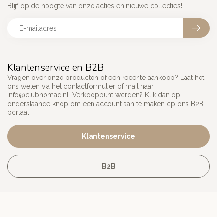
Blijf op de hoogte van onze acties en nieuwe collecties!
Klantenservice en B2B
Vragen over onze producten of een recente aankoop? Laat het
ons weten via het contactformulier of mail naar
info@clubnomad.nl
. Verkooppunt worden? Klik dan op
onderstaande knop om een account aan te maken op ons B2B
portaal.
Klantenservice
B2B