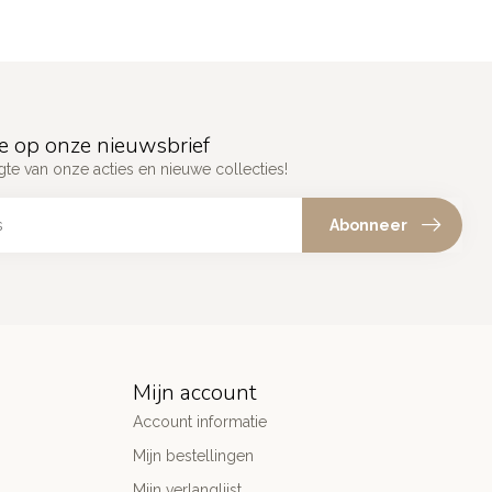
e op onze nieuwsbrief
gte van onze acties en nieuwe collecties!
Abonneer
Mijn account
Account informatie
Mijn bestellingen
Mijn verlanglijst