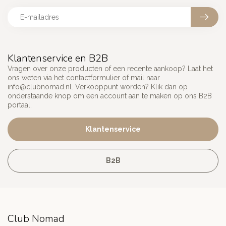
Klantenservice en B2B
Vragen over onze producten of een recente aankoop? Laat het
ons weten via het contactformulier of mail naar
info@clubnomad.nl
. Verkooppunt worden? Klik dan op
onderstaande knop om een account aan te maken op ons B2B
portaal.
Klantenservice
B2B
Club Nomad