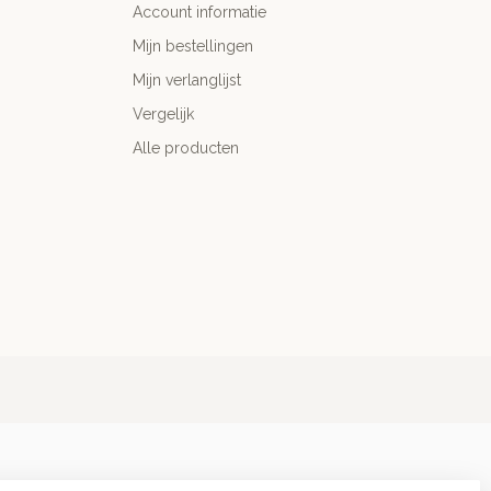
Account informatie
Mijn bestellingen
Mijn verlanglijst
Vergelijk
Alle producten