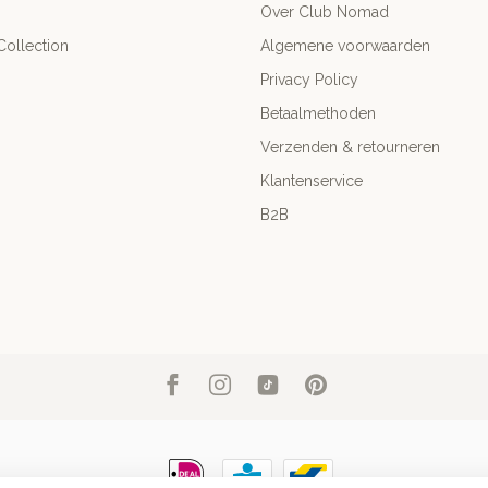
Over Club Nomad
ollection
Algemene voorwaarden
Privacy Policy
Betaalmethoden
Verzenden & retourneren
Klantenservice
B2B