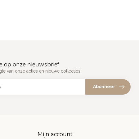
e op onze nieuwsbrief
gte van onze acties en nieuwe collecties!
Abonneer
Mijn account