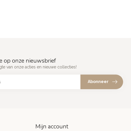
e op onze nieuwsbrief
gte van onze acties en nieuwe collecties!
Abonneer
Mijn account