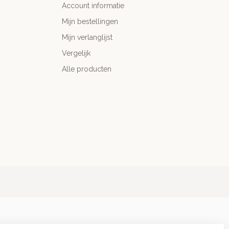
Account informatie
Mijn bestellingen
Mijn verlanglijst
Vergelijk
Alle producten