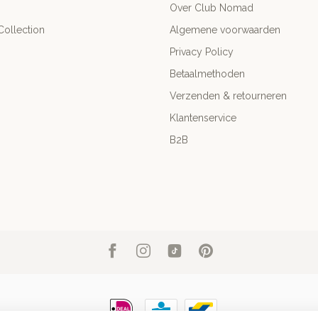
Over Club Nomad
ollection
Algemene voorwaarden
Privacy Policy
Betaalmethoden
Verzenden & retourneren
Klantenservice
B2B