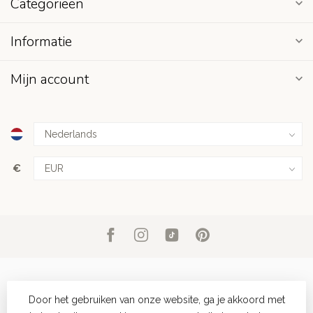
Categorieën
Informatie
Mijn account
€
Door het gebruiken van onze website, ga je akkoord met