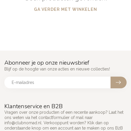
GA VERDER MET WINKELEN
Abonneer je op onze nieuwsbrief
Blijf op de hoogte van onze acties en nieuwe collecties!
Klantenservice en B2B
Vragen over onze producten of een recente aankoop? Laat het
ons weten via het contactformulier of mail naar
info@clubnomad.nl
. Verkooppunt worden? Klik dan op
onderstaande knop om een account aan te maken op ons B2B