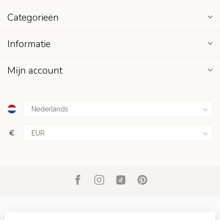
Categorieën
Informatie
Mijn account
€