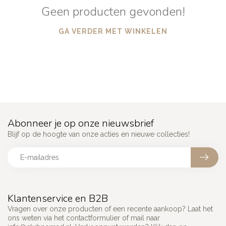
Geen producten gevonden!
GA VERDER MET WINKELEN
Abonneer je op onze nieuwsbrief
Blijf op de hoogte van onze acties en nieuwe collecties!
Klantenservice en B2B
Vragen over onze producten of een recente aankoop? Laat het
ons weten via het contactformulier of mail naar