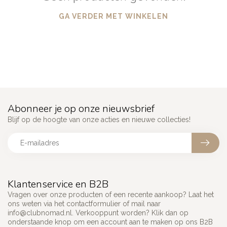
GA VERDER MET WINKELEN
Abonneer je op onze nieuwsbrief
Blijf op de hoogte van onze acties en nieuwe collecties!
Klantenservice en B2B
Vragen over onze producten of een recente aankoop? Laat het
ons weten via het contactformulier of mail naar
info@clubnomad.nl
. Verkooppunt worden? Klik dan op
onderstaande knop om een account aan te maken op ons B2B