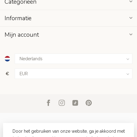
Categorieën
Informatie
Mijn account
€
Door het gebruiken van onze website, ga je akkoord met