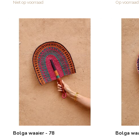
Niet op voorraad
Op voorraad
Bolga waaier - 78
Bolga waa