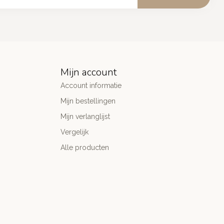
Mijn account
Account informatie
Mijn bestellingen
Mijn verlanglijst
Vergelijk
Alle producten