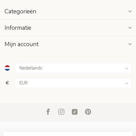
Categorieën
Informatie
Mijn account
€