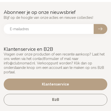
Abonneer je op onze nieuwsbrief
Blijf op de hoogte van onze acties en nieuwe collecties!
Klantenservice en B2B
Vragen over onze producten of een recente aankoop? Laat het
ons weten via het contactformulier of mail naar
info@clubnomad.nl
. Verkooppunt worden? Klik dan op
onderstaande knop om een account aan te maken op ons B2B
portaal.
Klantenservice
B2B