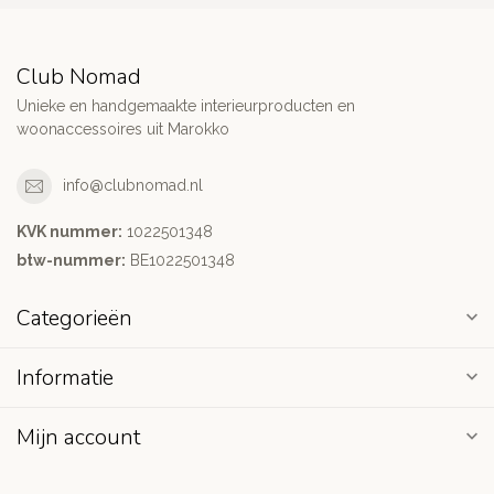
Club Nomad
Unieke en handgemaakte interieurproducten en
woonaccessoires uit Marokko
info@clubnomad.nl
KVK nummer:
1022501348
btw-nummer:
BE1022501348
Categorieën
Informatie
Mijn account