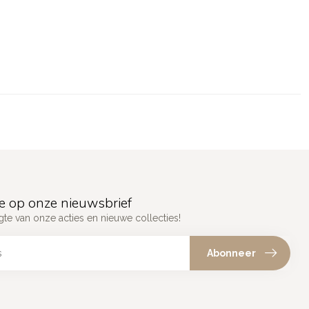
e op onze nieuwsbrief
gte van onze acties en nieuwe collecties!
Abonneer