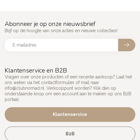
Abonneer je op onze nieuwsbrief
Blijf op de hoogte van onze acties en nieuwe collecties!
Klantenservice en B2B
Vragen over onze producten of een recente aankoop? Laat het
ons weten via het contactformulier of mail naar
info@clubnomad.nl
. Verkooppunt worden? Klik dan op
onderstaande knop om een account aan te maken op ons B2B
portaal.
Klantenservice
B2B