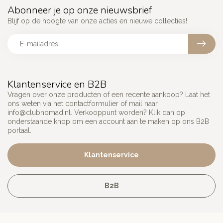
Abonneer je op onze nieuwsbrief
Blijf op de hoogte van onze acties en nieuwe collecties!
Klantenservice en B2B
Vragen over onze producten of een recente aankoop? Laat het
ons weten via het contactformulier of mail naar
info@clubnomad.nl
. Verkooppunt worden? Klik dan op
onderstaande knop om een account aan te maken op ons B2B
portaal.
Klantenservice
B2B