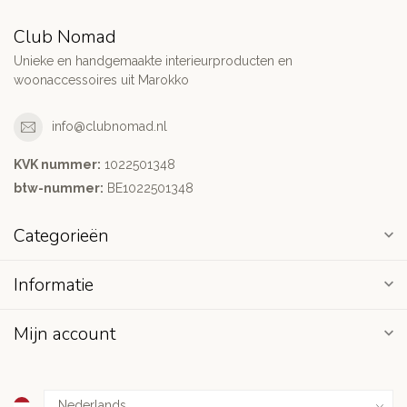
Club Nomad
Unieke en handgemaakte interieurproducten en
woonaccessoires uit Marokko
info@clubnomad.nl
KVK nummer:
1022501348
btw-nummer:
BE1022501348
Categorieën
Informatie
Mijn account