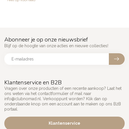
Abonneer je op onze nieuwsbrief
Blijf op de hoogte van onze acties en nieuwe collecties!
Klantenservice en B2B
Vragen over onze producten of een recente aankoop? Laat het
ons weten via het contactformulier of mail naar
info@clubnomad.nl
. Verkooppunt worden? Klik dan op
onderstaande knop om een account aan te maken op ons B2B
portaal.
Klantenservice