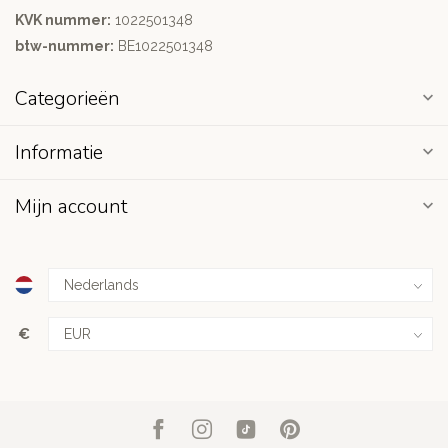
KVK nummer:
1022501348
btw-nummer:
BE1022501348
Categorieën
Informatie
Mijn account
€