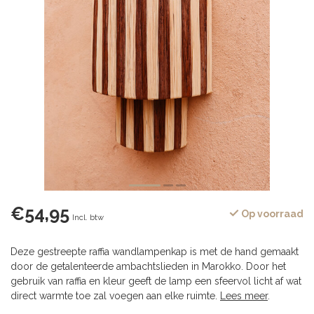
€54,95
Op voorraad
Incl. btw
Deze gestreepte raffia wandlampenkap is met de hand gemaakt
door de getalenteerde ambachtslieden in Marokko. Door het
gebruik van raffia en kleur geeft de lamp een sfeervol licht af wat
direct warmte toe zal voegen aan elke ruimte.
Lees meer
.