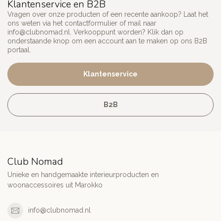
Klantenservice en B2B
Vragen over onze producten of een recente aankoop? Laat het
ons weten via het contactformulier of mail naar
info@clubnomad.nl
. Verkooppunt worden? Klik dan op
onderstaande knop om een account aan te maken op ons B2B
portaal.
Klantenservice
B2B
Club Nomad
Unieke en handgemaakte interieurproducten en
woonaccessoires uit Marokko
info@clubnomad.nl