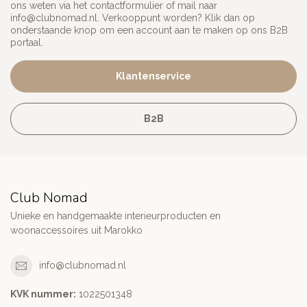
ons weten via het contactformulier of mail naar
info@clubnomad.nl
. Verkooppunt worden? Klik dan op
onderstaande knop om een account aan te maken op ons B2B
portaal.
Klantenservice
B2B
Club Nomad
Unieke en handgemaakte interieurproducten en
woonaccessoires uit Marokko
info@clubnomad.nl
KVK nummer:
1022501348