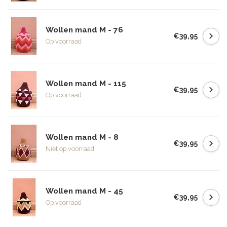
Wollen mand M - 76
€39,95
Op voorraad
Wollen mand M - 115
€39,95
Op voorraad
Wollen mand M - 8
€39,95
Niet op voorraad
Wollen mand M - 45
€39,95
Op voorraad