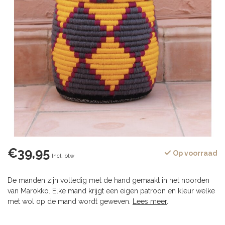
€39,95
Op voorraad
Incl. btw
De manden zijn volledig met de hand gemaakt in het noorden
van Marokko. Elke mand krijgt een eigen patroon en kleur welke
met wol op de mand wordt geweven.
Lees meer
.