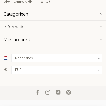
btw-nummer:
BE1022501348
Categorieën
Informatie
Mijn account
€