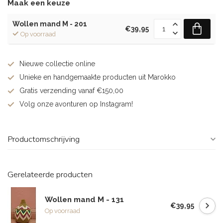
Maak een keuze
Wollen mand M - 201
€39,95
Op voorraad
Nieuwe collectie online
Unieke en handgemaakte producten uit Marokko
Gratis verzending vanaf €150,00
Volg onze avonturen op Instagram!
Productomschrijving
Gerelateerde producten
Wollen mand M - 131
€39,95
Op voorraad