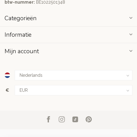
btw-nummer:
BE1022501348
Categorieën
Informatie
Mijn account
€