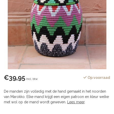
€39,95
Op voorraad
Incl. btw
De manden zijn volledig met de hand gemaakt in het noorden
van Marokko. Elke mand krijgt een eigen patroon en kleur welke
met wol op de mand wordt geweven.
Lees meer
.