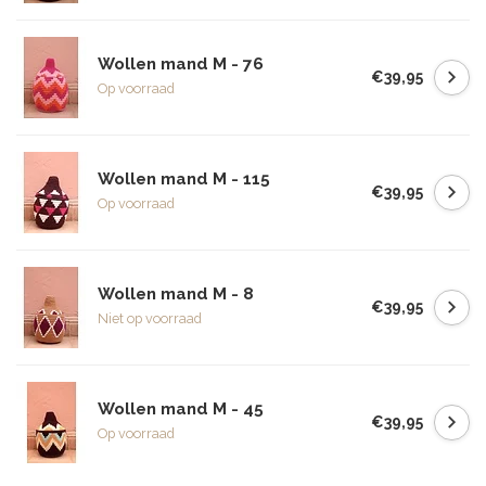
Wollen mand M - 76
€39,95
Op voorraad
Wollen mand M - 115
€39,95
Op voorraad
Wollen mand M - 8
€39,95
Niet op voorraad
Wollen mand M - 45
€39,95
Op voorraad