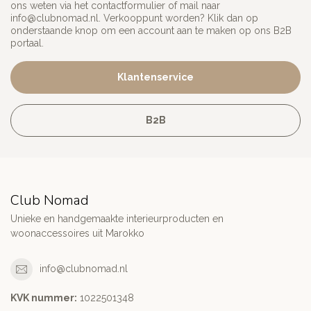
ons weten via het contactformulier of mail naar
info@clubnomad.nl
. Verkooppunt worden? Klik dan op
onderstaande knop om een account aan te maken op ons B2B
portaal.
Klantenservice
B2B
Club Nomad
Unieke en handgemaakte interieurproducten en
woonaccessoires uit Marokko
info@clubnomad.nl
KVK nummer:
1022501348