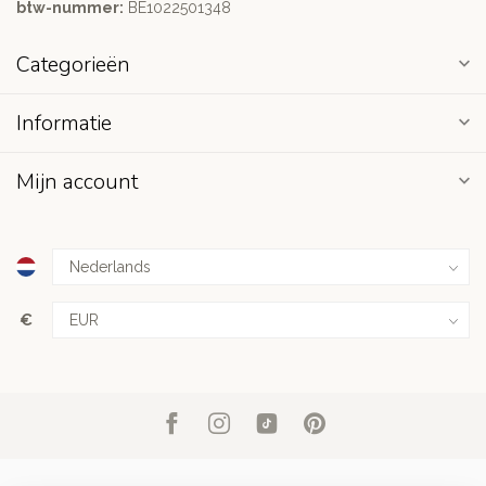
btw-nummer:
BE1022501348
Categorieën
Informatie
Mijn account
€