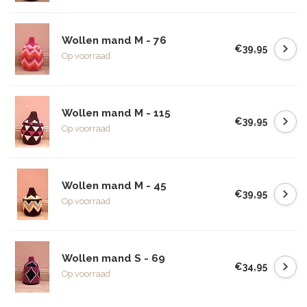
Wollen mand M - 76
€39,95
Op voorraad
Wollen mand M - 115
€39,95
Op voorraad
Wollen mand M - 45
€39,95
Op voorraad
Wollen mand S - 69
€34,95
Op voorraad