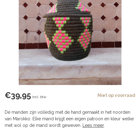
€39,95
Niet op voorraad
Incl. btw
De manden zijn volledig met de hand gemaakt in het noorden
van Marokko. Elke mand krijgt een eigen patroon en kleur welke
met wol op de mand wordt geweven.
Lees meer
.