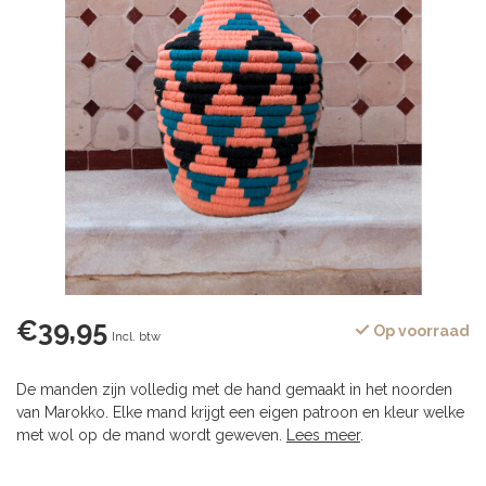
€39,95
Op voorraad
Incl. btw
De manden zijn volledig met de hand gemaakt in het noorden
van Marokko. Elke mand krijgt een eigen patroon en kleur welke
met wol op de mand wordt geweven.
Lees meer
.