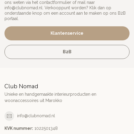
ons weten via het contactformulier of mail naar
info@clubnomad.nl
. Verkooppunt worden? Klik dan op
onderstaande knop om een account aan te maken op ons B2B
portaal.
Klantenservice
B2B
Club Nomad
Unieke en handgemaakte interieurproducten en
woonaccessoires uit Marokko
info@clubnomad.nl
KVK nummer:
1022501348