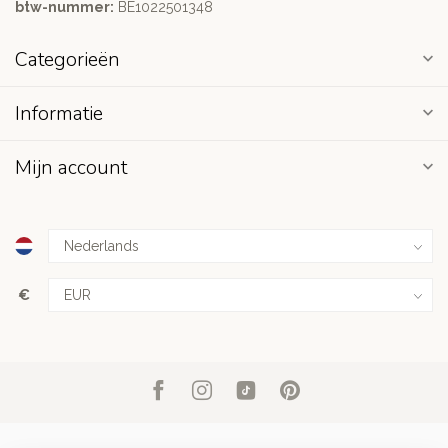
btw-nummer:
BE1022501348
Categorieën
Informatie
Mijn account
€