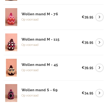
Wollen mand M - 76
€39,95
Op voorraad
Wollen mand M - 115
€39,95
Op voorraad
Wollen mand M - 45
€39,95
Op voorraad
Wollen mand S - 69
€34,95
Op voorraad