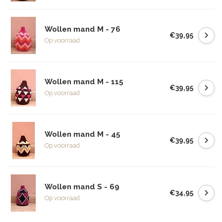
Wollen mand M - 76
€39,95
Op voorraad
Wollen mand M - 115
€39,95
Op voorraad
Wollen mand M - 45
€39,95
Op voorraad
Wollen mand S - 69
€34,95
Op voorraad