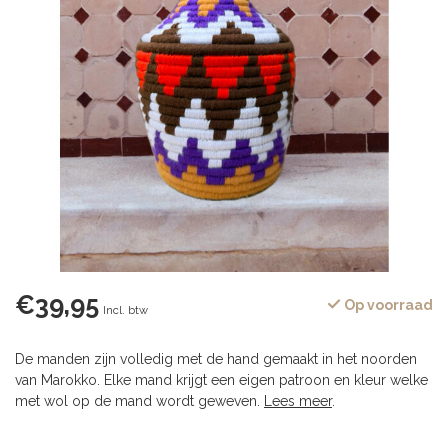
€39,95
Op voorraad
Incl. btw
De manden zijn volledig met de hand gemaakt in het noorden
van Marokko. Elke mand krijgt een eigen patroon en kleur welke
met wol op de mand wordt geweven.
Lees meer
.