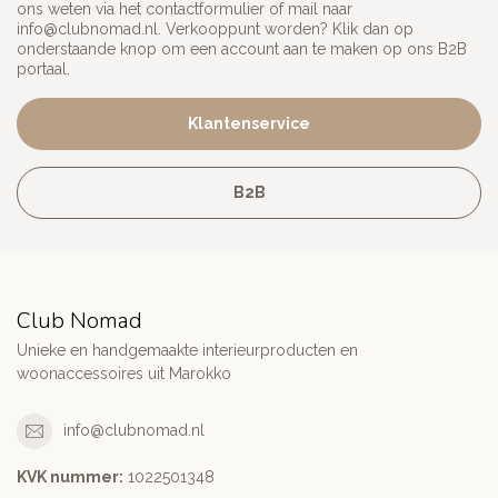
ons weten via het contactformulier of mail naar
info@clubnomad.nl
. Verkooppunt worden? Klik dan op
onderstaande knop om een account aan te maken op ons B2B
portaal.
Klantenservice
B2B
Club Nomad
Unieke en handgemaakte interieurproducten en
woonaccessoires uit Marokko
info@clubnomad.nl
KVK nummer:
1022501348