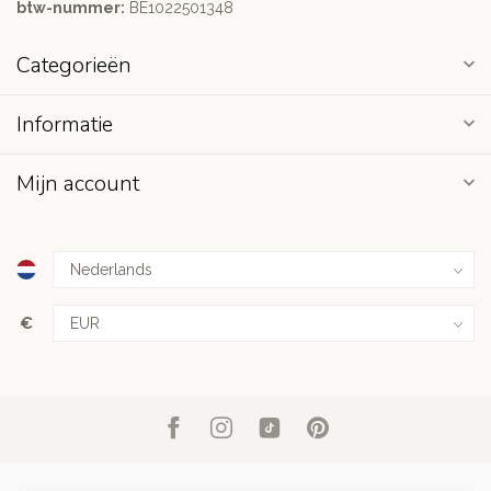
btw-nummer:
BE1022501348
Categorieën
Informatie
Mijn account
€