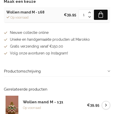
Maak een keuze
Wollen mand M - 168
€39,95
Op voorraad
Nieuwe collectie online
Unieke en handgemaakte producten uit Marokko
Gratis verzending vanaf €150,00
Volg onze avonturen op Instagram!
Productomschrijving
Gerelateerde producten
Wollen mand M - 131
€39,95
Op voorraad