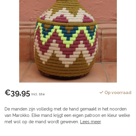
€39,95
Op voorraad
Incl. btw
De manden zijn volledig met de hand gemaakt in het noorden
van Marokko. Elke mand krijgt een eigen patroon en kleur welke
met wol op de mand wordt geweven.
Lees meer
.