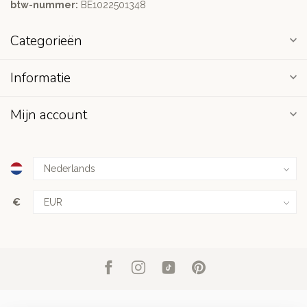
btw-nummer:
BE1022501348
Categorieën
Informatie
Mijn account
€