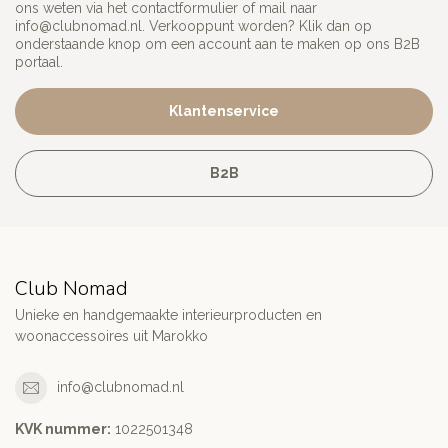
ons weten via het contactformulier of mail naar
info@clubnomad.nl
. Verkooppunt worden? Klik dan op
onderstaande knop om een account aan te maken op ons B2B
portaal.
Klantenservice
B2B
Club Nomad
Unieke en handgemaakte interieurproducten en
woonaccessoires uit Marokko
info@clubnomad.nl
KVK nummer:
1022501348