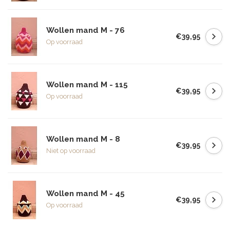
Wollen mand M - 76
€39,95
Op voorraad
Wollen mand M - 115
€39,95
Op voorraad
Wollen mand M - 8
€39,95
Niet op voorraad
Wollen mand M - 45
€39,95
Op voorraad