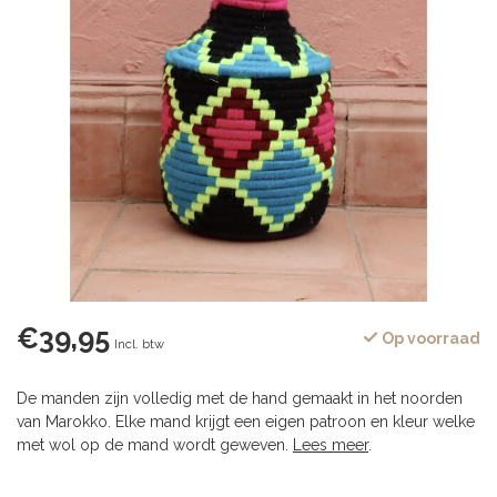
€39,95
Op voorraad
Incl. btw
De manden zijn volledig met de hand gemaakt in het noorden
van Marokko. Elke mand krijgt een eigen patroon en kleur welke
met wol op de mand wordt geweven.
Lees meer
.