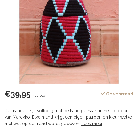
€39,95
Op voorraad
Incl. btw
De manden zijn volledig met de hand gemaakt in het noorden
van Marokko. Elke mand krijgt een eigen patroon en kleur welke
met wol op de mand wordt geweven.
Lees meer
.