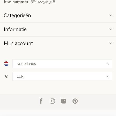
btw-nummer:
BE1022501348
Categorieën
Informatie
Mijn account
€