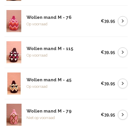
Wollen mand M - 76
€39,95
Op voorraad
Wollen mand M - 115
€39,95
Op voorraad
Wollen mand M - 45
€39,95
Op voorraad
Wollen mand M - 79
€39,95
Niet op voorraad