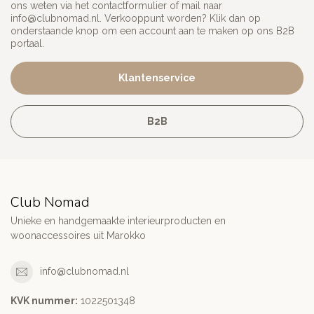
ons weten via het contactformulier of mail naar
info@clubnomad.nl
. Verkooppunt worden? Klik dan op
onderstaande knop om een account aan te maken op ons B2B
portaal.
Klantenservice
B2B
Club Nomad
Unieke en handgemaakte interieurproducten en
woonaccessoires uit Marokko
info@clubnomad.nl
KVK nummer:
1022501348