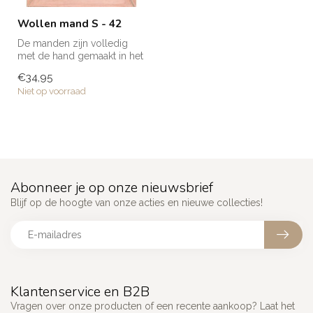
Wollen mand S - 42
De manden zijn volledig
met de hand gemaakt in het
noorden van Marokko. Elke
€34,95
man...
Niet op voorraad
Abonneer je op onze nieuwsbrief
Blijf op de hoogte van onze acties en nieuwe collecties!
Klantenservice en B2B
Vragen over onze producten of een recente aankoop? Laat het