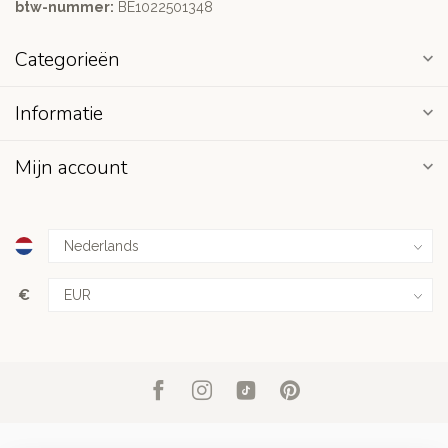
btw-nummer:
BE1022501348
Categorieën
Informatie
Mijn account
€