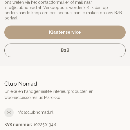
ons weten via het contactformulier of mail naar
info@clubnomad.nl
. Verkooppunt worden? Klik dan op
onderstaande knop om een account aan te maken op ons B2B
portaal.
Klantenservice
B2B
Club Nomad
Unieke en handgemaakte interieurproducten en
woonaccessoires uit Marokko
info@clubnomad.nl
KVK nummer:
1022501348