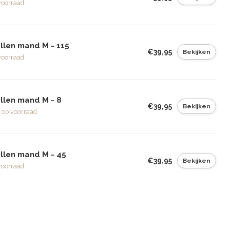
voorraad
llen mand M - 115
€39,95
Bekijken
voorraad
llen mand M - 8
€39,95
Bekijken
 op voorraad
llen mand M - 45
€39,95
Bekijken
voorraad