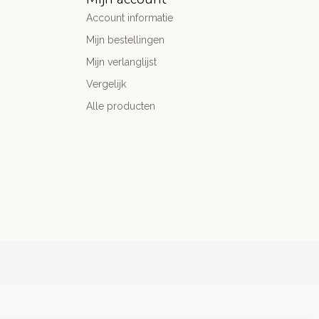
Account informatie
Mijn bestellingen
Mijn verlanglijst
Vergelijk
Alle producten