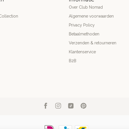
Over Club Nomad
ollection
Algemene voorwaarden
Privacy Policy
Betaalmethoden
Verzenden & retourneren
Klantenservice
B2B