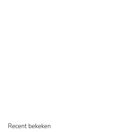
Recent bekeken