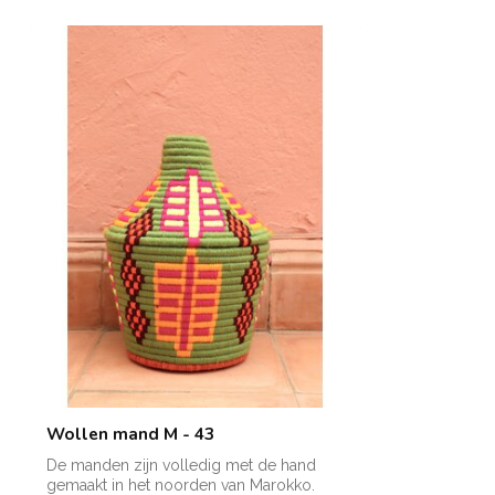
Wollen mand M - 43
De manden zijn volledig met de hand
gemaakt in het noorden van Marokko.