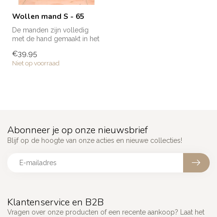
Wollen mand S - 65
De manden zijn volledig
met de hand gemaakt in het
noorden van Marokko. Elke
€39,95
man...
Niet op voorraad
Abonneer je op onze nieuwsbrief
Blijf op de hoogte van onze acties en nieuwe collecties!
Klantenservice en B2B
Vragen over onze producten of een recente aankoop? Laat het