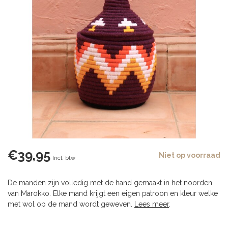
€39,95
Niet op voorraad
Incl. btw
De manden zijn volledig met de hand gemaakt in het noorden
van Marokko. Elke mand krijgt een eigen patroon en kleur welke
met wol op de mand wordt geweven.
Lees meer
.