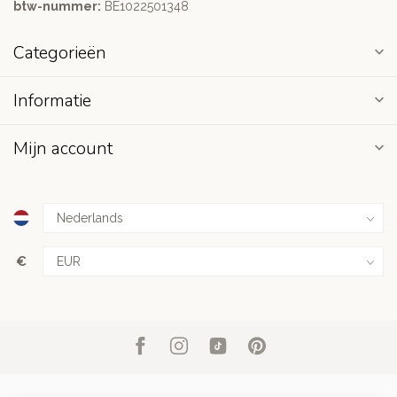
btw-nummer:
BE1022501348
Categorieën
Informatie
Mijn account
€