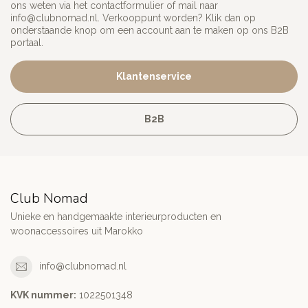
ons weten via het contactformulier of mail naar
info@clubnomad.nl
. Verkooppunt worden? Klik dan op
onderstaande knop om een account aan te maken op ons B2B
portaal.
Klantenservice
B2B
Club Nomad
Unieke en handgemaakte interieurproducten en
woonaccessoires uit Marokko
info@clubnomad.nl
KVK nummer:
1022501348