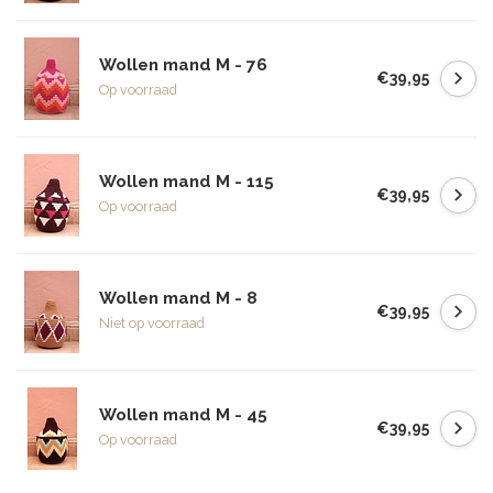
Wollen mand M - 76
€39,95
Op voorraad
Wollen mand M - 115
€39,95
Op voorraad
Wollen mand M - 8
€39,95
Niet op voorraad
Wollen mand M - 45
€39,95
Op voorraad