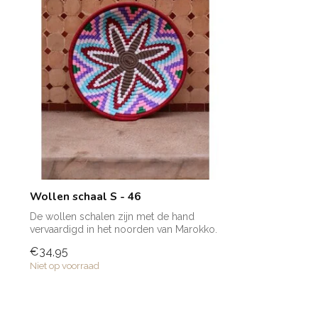
Wollen schaal S - 46
De wollen schalen zijn met de hand
vervaardigd in het noorden van Marokko.
Elke ...
€34,95
Niet op voorraad