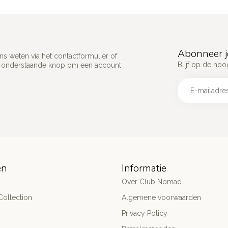
Abonneer j
s weten via het contactformulier of
Blijf op de hoo
p onderstaande knop om een account
ën
Informatie
Over Club Nomad
ollection
Algemene voorwaarden
Privacy Policy