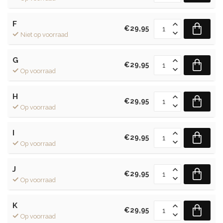
F
€29,95
Niet op voorraad
G
€29,95
Op voorraad
H
€29,95
Op voorraad
I
€29,95
Op voorraad
J
€29,95
Op voorraad
K
€29,95
Op voorraad