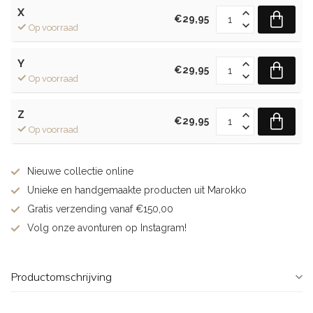
X
€29,95
Op voorraad
Y
€29,95
Op voorraad
Z
€29,95
Op voorraad
Nieuwe collectie online
Unieke en handgemaakte producten uit Marokko
Gratis verzending vanaf €150,00
Volg onze avonturen op Instagram!
Productomschrijving