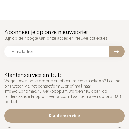
Abonneer je op onze nieuwsbrief
Blijf op de hoogte van onze acties en nieuwe collecties!
Klantenservice en B2B
Vragen over onze producten of een recente aankoop? Laat het
ons weten via het contactformulier of mail naar
info@clubnomad.nl
. Verkooppunt worden? Klik dan op
onderstaande knop om een account aan te maken op ons B2B
portaal.
Klantenservice