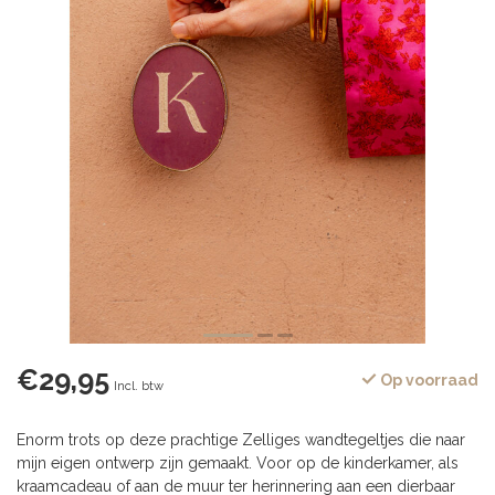
€29,95
Op voorraad
Incl. btw
Enorm trots op deze prachtige Zelliges wandtegeltjes die naar
mijn eigen ontwerp zijn gemaakt. Voor op de kinderkamer, als
kraamcadeau of aan de muur ter herinnering aan een dierbaar