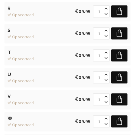
R
€29,95
Op voorraad
S
€29,95
Op voorraad
T
€29,95
Op voorraad
U
€29,95
Op voorraad
V
€29,95
Op voorraad
W
€29,95
Op voorraad