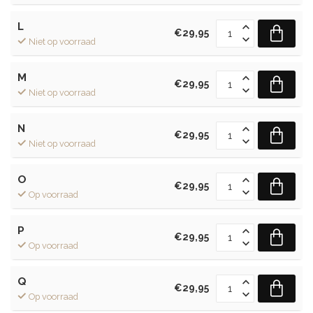
L
€29,95
Niet op voorraad
M
€29,95
Niet op voorraad
N
€29,95
Niet op voorraad
O
€29,95
Op voorraad
P
€29,95
Op voorraad
Q
€29,95
Op voorraad